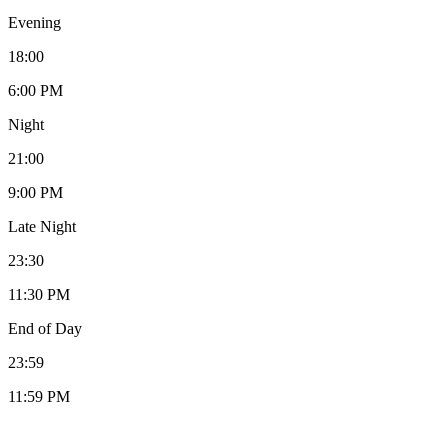
Evening
18:00
6:00 PM
Night
21:00
9:00 PM
Late Night
23:30
11:30 PM
End of Day
23:59
11:59 PM