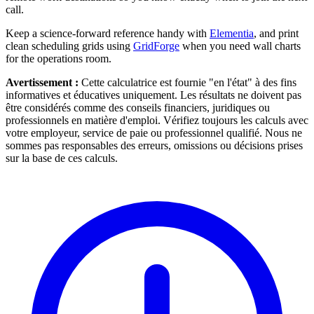
call.
Keep a science-forward reference handy with
Elementia
, and print
clean scheduling grids using
GridForge
when you need wall charts
for the operations room.
Avertissement :
Cette calculatrice est fournie "en l'état" à des fins
informatives et éducatives uniquement. Les résultats ne doivent pas
être considérés comme des conseils financiers, juridiques ou
professionnels en matière d'emploi. Vérifiez toujours les calculs avec
votre employeur, service de paie ou professionnel qualifié. Nous ne
sommes pas responsables des erreurs, omissions ou décisions prises
sur la base de ces calculs.