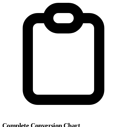
Complete Conversion Chart