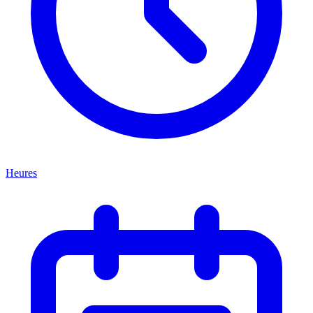
Heures