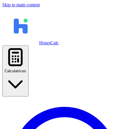
Skip to main content
HoursCalc
Calculatrices