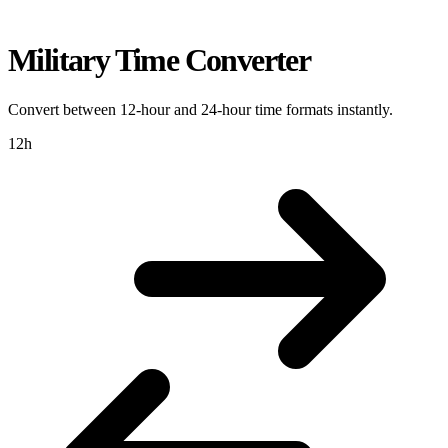
Military Time Converter
Convert between 12-hour and 24-hour time formats instantly.
12h