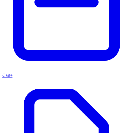
Carte