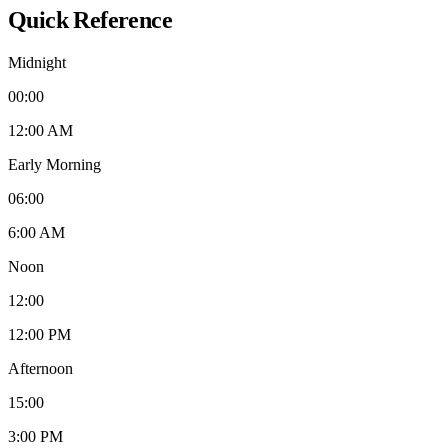
Quick Reference
Midnight
00:00
12:00 AM
Early Morning
06:00
6:00 AM
Noon
12:00
12:00 PM
Afternoon
15:00
3:00 PM