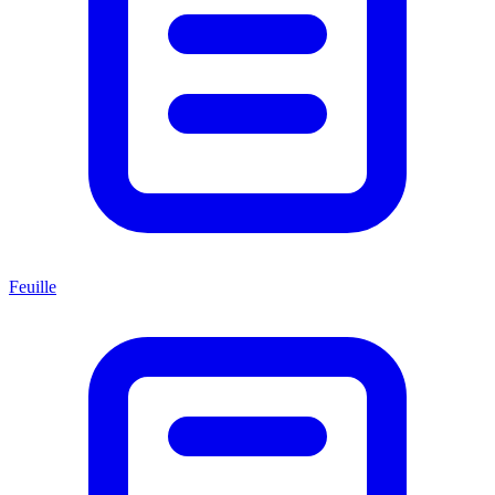
Feuille