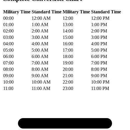
Military Time
Standard Time
Military Time
Standard Time
00:00
12:00 AM
12:00
12:00 PM
01:00
1:00 AM
13:00
1:00 PM
02:00
2:00 AM
14:00
2:00 PM
03:00
3:00 AM
15:00
3:00 PM
04:00
4:00 AM
16:00
4:00 PM
05:00
5:00 AM
17:00
5:00 PM
06:00
6:00 AM
18:00
6:00 PM
07:00
7:00 AM
19:00
7:00 PM
08:00
8:00 AM
20:00
8:00 PM
09:00
9:00 AM
21:00
9:00 PM
10:00
10:00 AM
22:00
10:00 PM
11:00
11:00 AM
23:00
11:00 PM