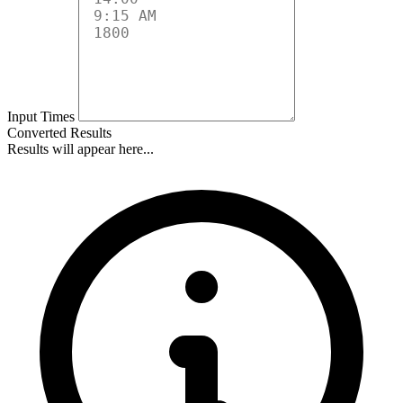
Input Times
Converted Results
Results will appear here...