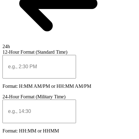
24h
12-Hour Format (Standard Time)
Format: H:MM AM/PM or HH:MM AM/PM
24-Hour Format (Military Time)
Format: HH:MM or HHMM