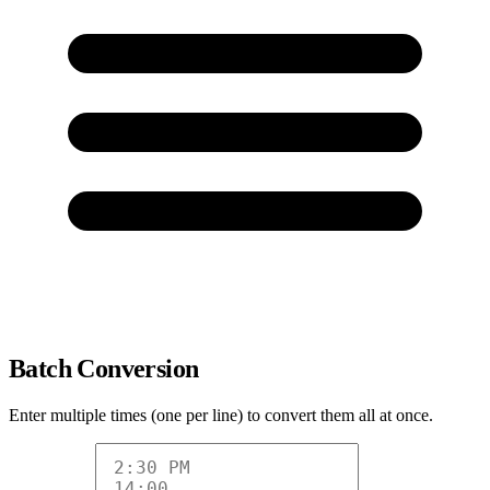
Batch Conversion
Enter multiple times (one per line) to convert them all at once.